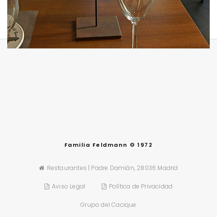
Familia Feldmann © 1972
Restaurantes | Padre Damián, 28036 Madrid
Aviso Legal
Política de Privacidad
Grupo del Cacique